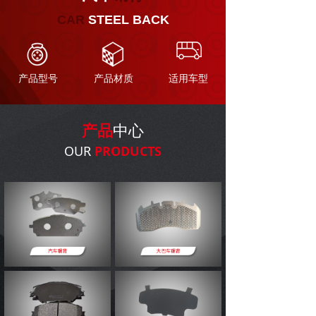
CAR
STEEL BACK
产品型号
产品材质
适用车型
产品
中心
OUR
PRODUCTS