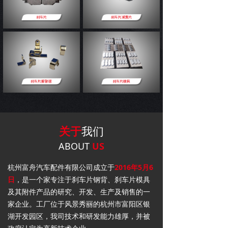
关于
我们
ABOUT
US
杭州富舟汽车配件有限公司成立于
2016年5月6
日
，是一个家专注于刹车片钢背、刹车片模具
及其附件产品的研究、开发、生产及销售的一
家企业。工厂位于风景秀丽的杭州市富阳区银
湖开发园区，我司技术和研发能力雄厚，并被