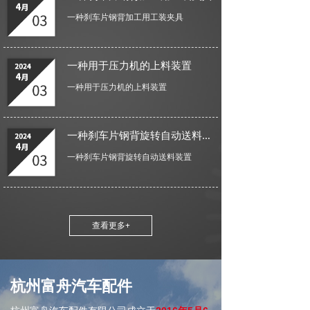
最好的产品，最优的服务，最好的信誉。杭州
一种刹车片钢背加工用工装夹具
富舟汽车配件有限公司已取得良好的成绩, 并完
成多个项目的主机配套服务，也愿成为您最可
信赖的长期合作伙伴。
一种用于压力机的上料装置
一种用于压力机的上料装置
一种刹车片钢背旋转自动送料装置
一种刹车片钢背旋转自动送料装置
查看更多+
杭州富舟汽车配件